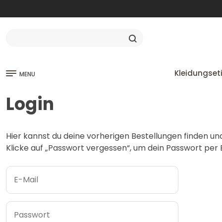
Kleidungset
MENU
Login
Hier kannst du deine vorherigen Bestellungen finden un
Klicke auf „Passwort vergessen“, um dein Passwort per E