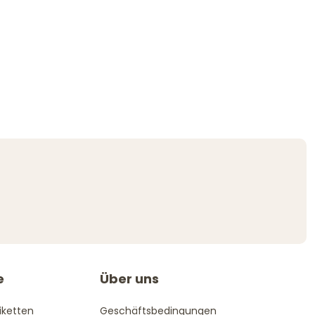
e
Über uns
iketten
Geschäftsbedingungen