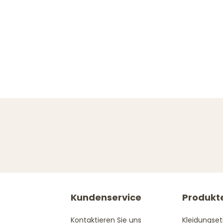
Kundenservice
Produkt
Kontaktieren Sie uns
Kleidungset