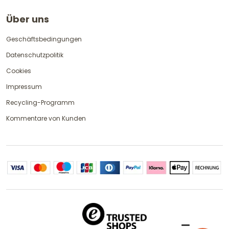
Über uns
Geschäftsbedingungen
Datenschutzpolitik
Cookies
Impressum
Recycling-Programm
Kommentare von Kunden