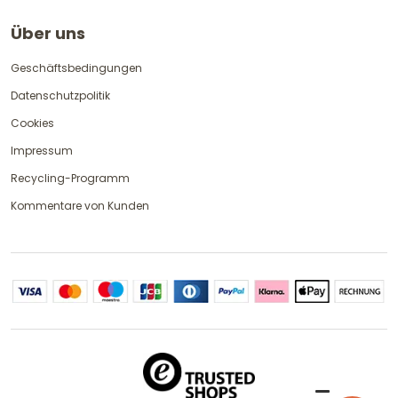
Über uns
Geschäftsbedingungen
Datenschutzpolitik
Cookies
Impressum
Recycling-Programm
Kommentare von Kunden