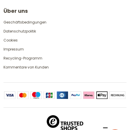
Über uns
Geschäftsbedingungen
Datenschutzpolitik
Cookies
Impressum
Recycling-Programm
Kommentare von Kunden