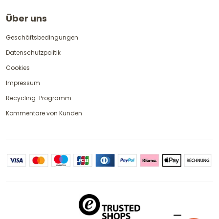
Über uns
Geschäftsbedingungen
Datenschutzpolitik
Cookies
Impressum
Recycling-Programm
Kommentare von Kunden