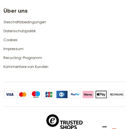
Über uns
Geschäftsbedingungen
Datenschutzpolitik
Cookies
Impressum
Recycling-Programm
Kommentare von Kunden