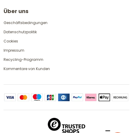
Über uns
Geschäftsbedingungen
Datenschutzpolitik
Cookies
Impressum
Recycling-Programm
Kommentare von Kunden