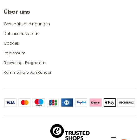
Über uns
Geschäftsbedingungen
Datenschutzpolitik
Cookies
Impressum
Recycling-Programm
Kommentare von Kunden