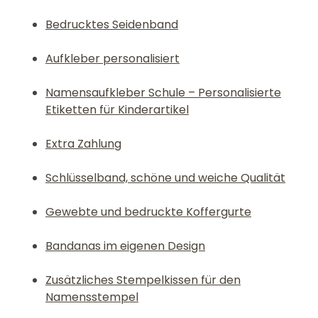
Bedrucktes Seidenband
Aufkleber personalisiert
Namensaufkleber Schule – Personalisierte
Etiketten für Kinderartikel
Extra Zahlung
Schlüsselband, schöne und weiche Qualität
Gewebte und bedruckte Koffergurte
Bandanas im eigenen Design
Zusätzliches Stempelkissen für den
Namensstempel