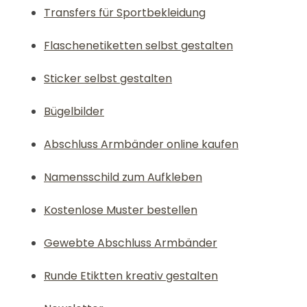
Transfers für Sportbekleidung
Flaschenetiketten selbst gestalten
Sticker selbst gestalten
Bügelbilder
Abschluss Armbänder online kaufen
Namensschild zum Aufkleben
Kostenlose Muster bestellen
Gewebte Abschluss Armbänder
Runde Etiktten kreativ gestalten