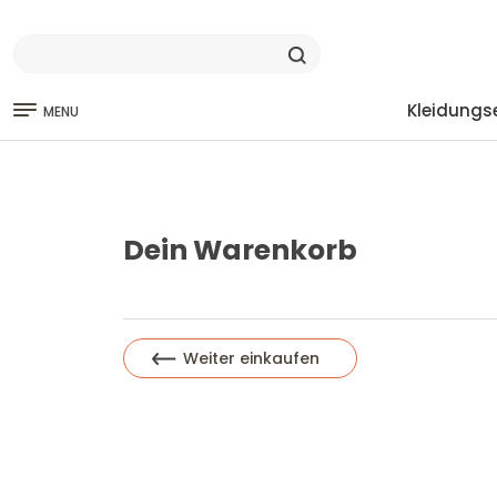
Kleidungs
MENU
Dein Warenkorb
Weiter einkaufen