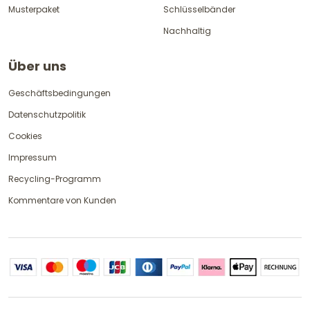
Musterpaket
Schlüsselbänder
Nachhaltig
Über uns
Geschäftsbedingungen
Datenschutzpolitik
Cookies
Impressum
Recycling-Programm
Kommentare von Kunden