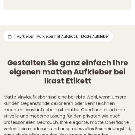
Aufkleber
Aufkleber mit Aufdruck
Matte Aufkleber
Gestalten Sie ganz einfach Ihre
eigenen matten Aufkleber bei
Ikast Etikett
Matte Vinylaufkleber sind eine beliebte Wahl, wenn unsere
Kunden Gegenstände dekorieren oder kennzeichnen
möchten. Vinylaufkleber mit matter Oberfläche sind eine
stilvolle und moderne Lösung für den privaten wie auch
professionellen Gebrauch. Ihre elegante, matte Oberfläche
verleiht ein modernes und anspruchsvolles Erscheinungsbild,
das sich deutlich von den klassischen glänzenden