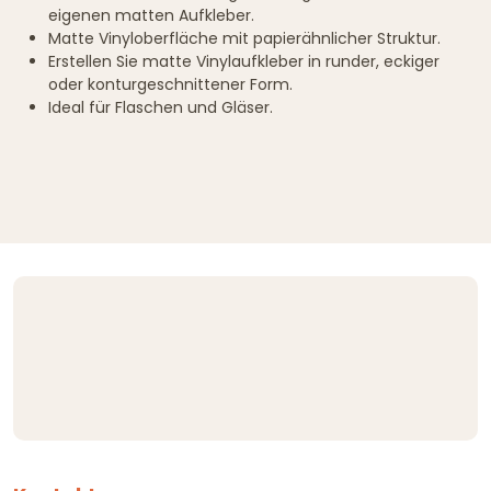
eigenen matten Aufkleber.
Matte Vinyloberfläche mit papierähnlicher Struktur.
Erstellen Sie matte Vinylaufkleber in runder, eckiger
oder konturgeschnittener Form.
Ideal für Flaschen und Gläser.