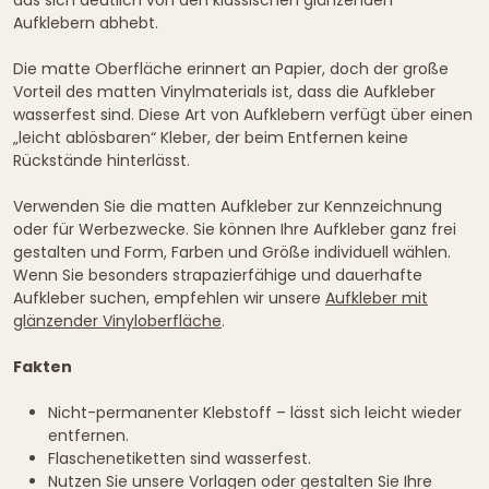
Aufklebern abhebt.
Die matte Oberfläche erinnert an Papier, doch der große
Vorteil des matten Vinylmaterials ist, dass die Aufkleber
wasserfest sind. Diese Art von Aufklebern verfügt über einen
„leicht ablösbaren“ Kleber, der beim Entfernen keine
Rückstände hinterlässt.
Verwenden Sie die matten Aufkleber zur Kennzeichnung
oder für Werbezwecke. Sie können Ihre Aufkleber ganz frei
gestalten und Form, Farben und Größe individuell wählen.
Wenn Sie besonders strapazierfähige und dauerhafte
Aufkleber suchen, empfehlen wir unsere
Aufkleber mit
glänzender Vinyloberfläche
.
Fakten
Nicht-permanenter Klebstoff – lässt sich leicht wieder
entfernen.
Flaschenetiketten sind wasserfest.
Nutzen Sie unsere Vorlagen oder gestalten Sie Ihre