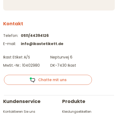
Kontakt
Telefon:
0511/44394126
E-mail:
info@ikastetikett.de
Ikast Etiket A/S
Neptunvej 6
MwSt.-Nr.: 10402980
DK-7430 Ikast
Chatte mit uns
Kundenservice
Produkte
Kontaktieren Sie uns
Kleidungsetiketten