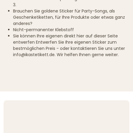
3.
Brauchen Sie goldene Sticker für Party-Songs, als
Geschenketiketten, für Ihre Produkte oder etwas ganz
anderes?
Nicht-permanenter Klebstoff
Sie können Ihre eigenen direkt hier auf dieser Seite
entwerfen Entwerfen Sie Ihre eigenen Sticker zum
bestmöglichen Preis - oder kontaktieren Sie uns unter
info@ikastetikett.de. Wir helfen Ihnen gerne weiter.