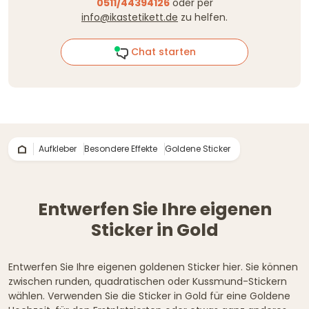
0511/44394126
oder per
info@ikastetikett.de
zu helfen.
Chat starten
Aufkleber
Besondere Effekte
Goldene Sticker
Entwerfen Sie Ihre eigenen
Sticker in Gold
Entwerfen Sie Ihre eigenen goldenen Sticker hier. Sie können
zwischen runden, quadratischen oder Kussmund-Stickern
wählen. Verwenden Sie die Sticker in Gold für eine Goldene