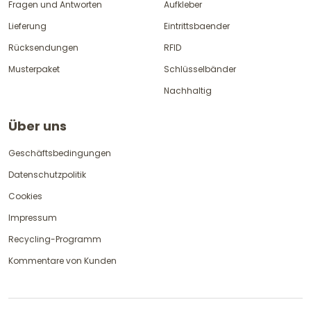
Fragen und Antworten
Aufkleber
Lieferung
Eintrittsbaender
Rücksendungen
RFID
Musterpaket
Schlüsselbänder
Nachhaltig
Über uns
Geschäftsbedingungen
Datenschutzpolitik
Cookies
Impressum
Recycling-Programm
Kommentare von Kunden