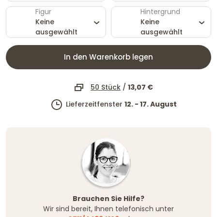
Figur
Hintergrund
Keine
Keine
ausgewählt
ausgewählt
In den Warenkorb legen
50 Stück
/
13,07 €
Lieferzeitfenster
12. - 17. August
Brauchen Sie Hilfe?
Wir sind bereit, Ihnen telefonisch unter